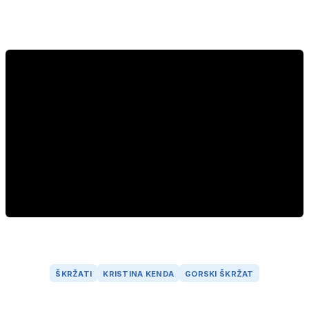
ŠKRŽATI
KRISTINA KENDA
GORSKI ŠKRŽAT