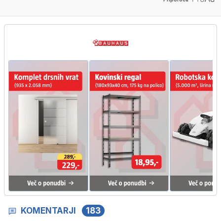
KOMENTARJI
183