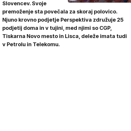
Slovencev. Svoje
premoženje sta povečala za skoraj polovico.
Njuno krovno podjetje Perspektiva združuje 25
podjetij doma in v tujini, med njimi so CGP,
Tiskarna Novo mesto in Lisca, deleže imata tudi
v Petrolu in Telekomu.