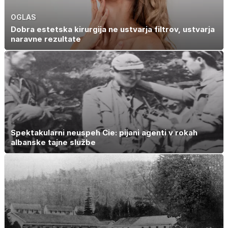
OGLAS
Dobra estetska kirurgija ne ustvarja filtrov, ustvarja
naravne rezultate
Spektakularni neuspeh Cie: pijani agenti v rokah
albanske tajne službe