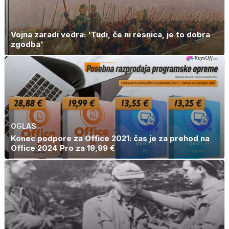
Vojna zaradi vedra: 'Tudi, če ni resnica, je to dobra
zgodba'
OGLAS
Konec podpore za Office 2021: čas je za prehod na
Office 2024 Pro za 19,99 €