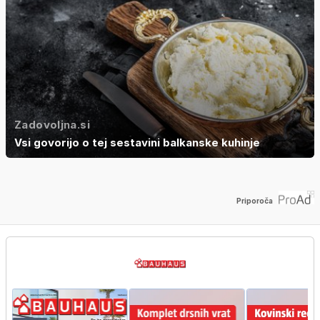
Zadovoljna.si
Vsi govorijo o tej sestavini balkanske kuhinje
Priporoča