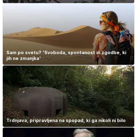
Sam po svetu? 'Svoboda, spontanost in zgodbe, ki
jih ne zmanjka'
Trdnjava, pripravljena na spopad, ki ga nikoli ni bilo