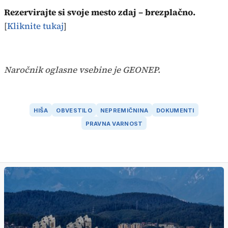
Rezervirajte si svoje mesto zdaj – brezplačno.
[
Kliknite tukaj
]
Naročnik oglasne vsebine je GEONEP.
HIŠA
OBVESTILO
NEPREMIČNINA
DOKUMENTI
PRAVNA VARNOST