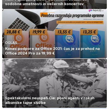
sodobne umetnosti in večernih koncertov
OGLAS
Konec podpore za Office 2021: čas je za prehod na
Office 2024 Pro za 19,99 €
Spektakularni neuspeh Cie: pijani agenti v rokah
albanske tajne službe