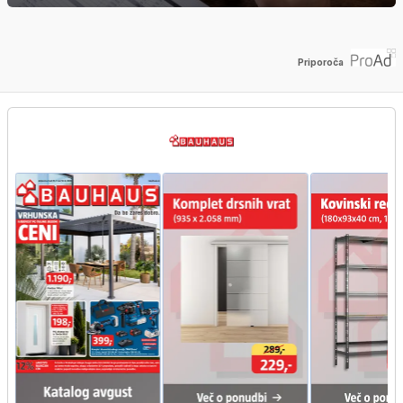
Priporoča