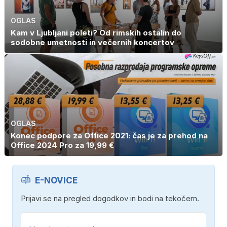
OGLAS
Kam v Ljubljani poleti? Od rimskih ostalin do
sodobne umetnosti in večernih koncertov
OGLAS
Konec podpore za Office 2021: čas je za prehod na
Office 2024 Pro za 19,99 €
E-NOVICE
Prijavi se na pregled dogodkov in bodi na tekočem.