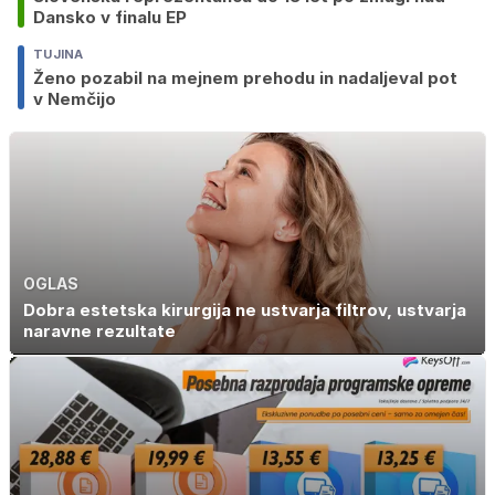
Dansko v finalu EP
TUJINA
Ženo pozabil na mejnem prehodu in nadaljeval pot
v Nemčijo
OGLAS
Dobra estetska kirurgija ne ustvarja filtrov, ustvarja
naravne rezultate