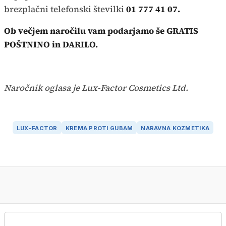
brezplačni telefonski številki
01 777 41 07.
Ob večjem naročilu vam podarjamo še GRATIS
POŠTNINO in DARILO.
Naročnik oglasa je Lux-Factor Cosmetics Ltd.
LUX-FACTOR
KREMA PROTI GUBAM
NARAVNA KOZMETIKA