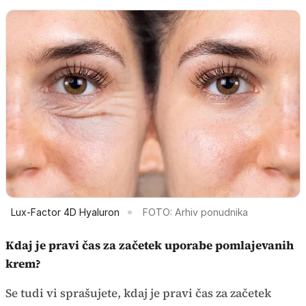
Lux-Factor 4D Hyaluron
FOTO: Arhiv ponudnika
Kdaj je pravi čas za začetek uporabe pomlajevanih
krem?
Se tudi vi sprašujete, kdaj je pravi čas za začetek