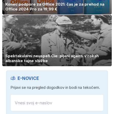
Konec podpore za Office 2021: čas je za prehod na
Office 2024 Pro za 19,99 €
Spektakularni neuspeh Cie: pijani agenti v rokah
albanske tajne službe
E-NOVICE
Prijavi se na pregled dogodkov in bodi na tekočem.