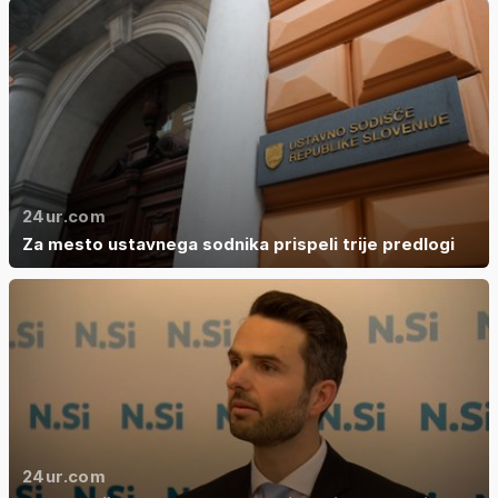
24ur.com
Za mesto ustavnega sodnika prispeli trije predlogi
24ur.com