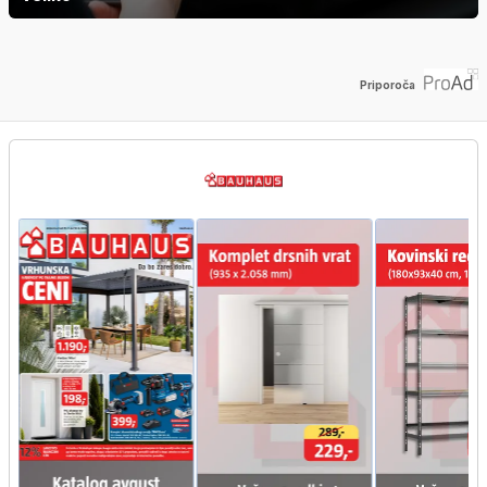
Priporoča