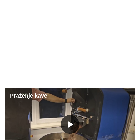
Praženje kave