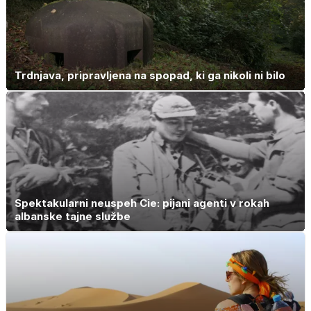
Trdnjava, pripravljena na spopad, ki ga nikoli ni bilo
Spektakularni neuspeh Cie: pijani agenti v rokah
albanske tajne službe