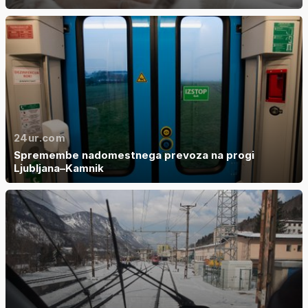
24ur.com
Spremembe nadomestnega prevoza na progi
Ljubljana–Kamnik