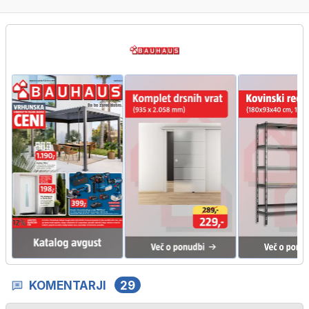
KOMENTARJI
29