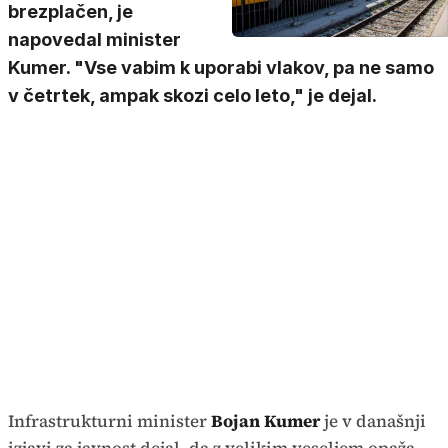
brezplačen, je
napovedal minister
Kumer. "Vse vabim k uporabi vlakov, pa ne samo
v četrtek, ampak skozi celo leto," je dejal.
Infrastrukturni minister
Bojan Kumer
je v današnji