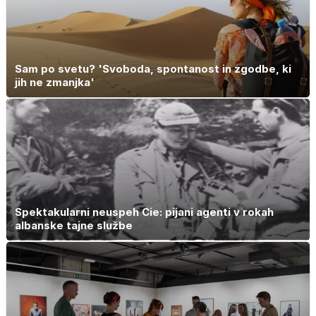
Sam po svetu? 'Svoboda, spontanost in zgodbe, ki
jih ne zmanjka'
Spektakularni neuspeh Cie: pijani agenti v rokah
albanske tajne službe