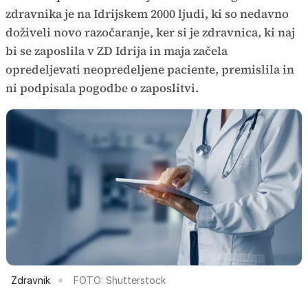
zdravnika je na Idrijskem 2000 ljudi, ki so nedavno
doživeli novo razočaranje, ker si je zdravnica, ki naj
bi se zaposlila v ZD Idrija in maja začela
opredeljevati neopredeljene paciente, premislila in
ni podpisala pogodbe o zaposlitvi.
Zdravnik
FOTO: Shutterstock