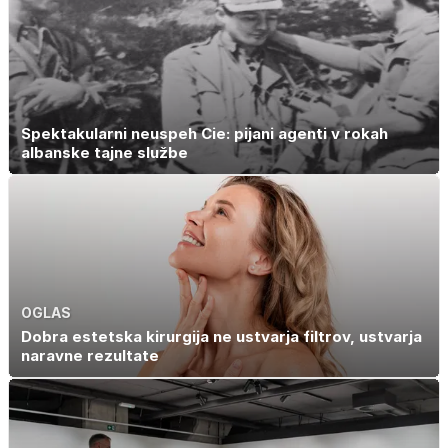
Spektakularni neuspeh Cie: pijani agenti v rokah
albanske tajne službe
OGLAS
Dobra estetska kirurgija ne ustvarja filtrov, ustvarja
naravne rezultate