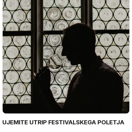
UJEMITE UTRIP FESTIVALSKEGA POLETJA