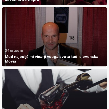
24ur.com
Med najboljšimi vinarji vsega sveta tudi slovenska
Movia