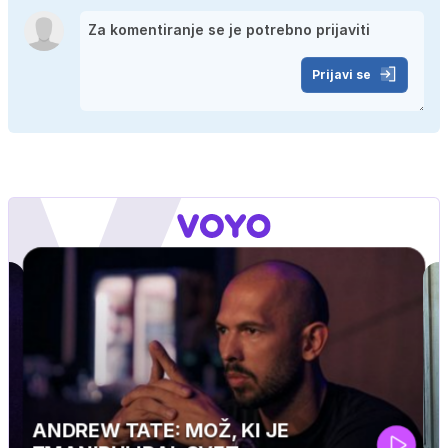
Prijavi se