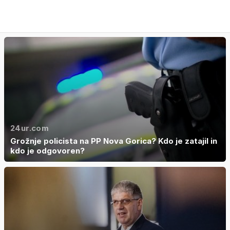
24ur.com
Grožnje policista na PP Nova Gorica? Kdo je zatajil in
kdo je odgovoren?