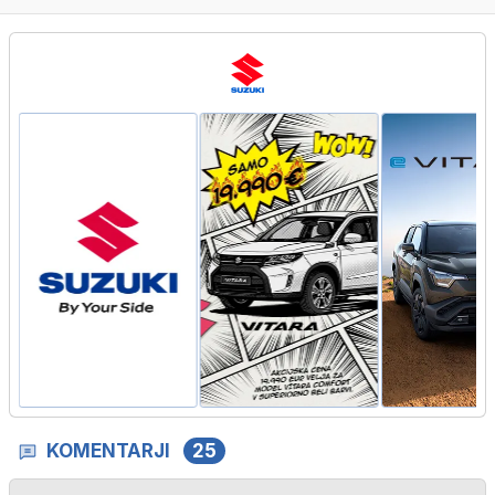
KOMENTARJI
25