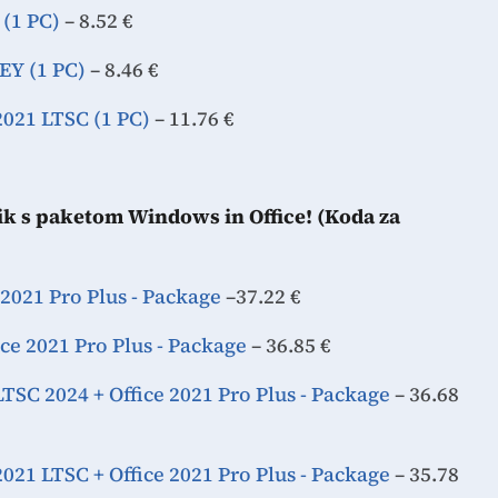
(1 PC)
– 8.52 €
Y (1 PC)
– 8.46 €
021 LTSC (1 PC)
– 11.76 €
nik s paketom Windows in Office! (Koda za
2021 Pro Plus - Package
–37.22 €
e 2021 Pro Plus - Package
– 36.85 €
SC 2024 + Office 2021 Pro Plus - Package
– 36.68
21 LTSC + Office 2021 Pro Plus - Package
– 35.78