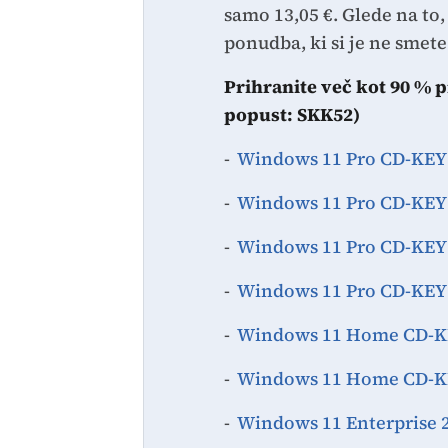
samo 13,05 €. Glede na to,
ponudba, ki si je ne smete 
Prihranite več kot 90 % 
popust: SKK52)
-
Windows 11 Pro CD-KEY 
-
Windows 11 Pro CD-KEY 
-
Windows 11 Pro CD-KEY 
-
Windows 11 Pro CD-KEY 
-
Windows 11 Home CD-KE
-
Windows 11 Home CD-KE
-
Windows 11 Enterprise 2