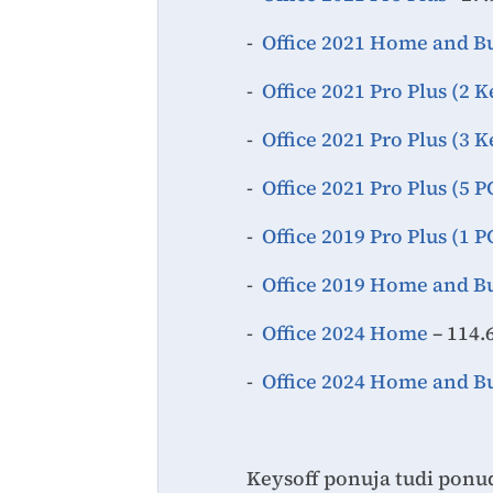
-
Office 2021 Home and Bu
-
Office 2021 Pro Plus (2 K
-
Office 2021 Pro Plus (3 K
-
Office 2021 Pro Plus (5 P
-
Office 2019 Pro Plus (1 P
-
Office 2019 Home and Bu
-
Office 2024 Home
– 114.
-
Office 2024 Home and B
Keysoff ponuja tudi ponud