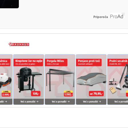
Priporoča