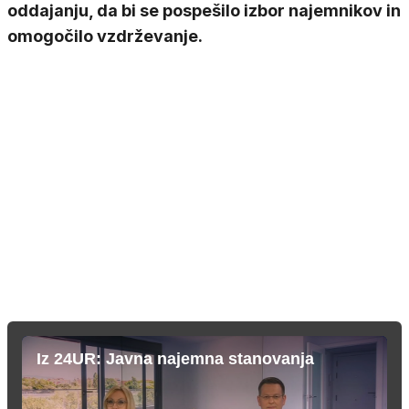
oddajanju, da bi se pospešilo izbor najemnikov in
omogočilo vzdrževanje.
Iz 24UR: Javna najemna stanovanja