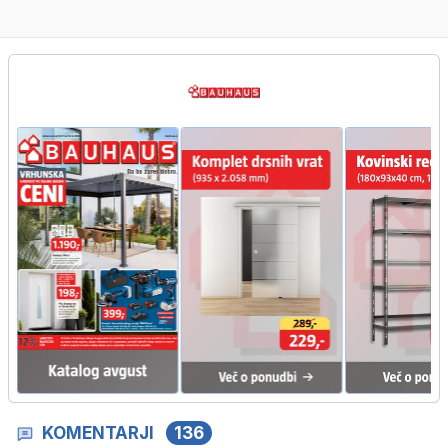
KOMENTARJI
136