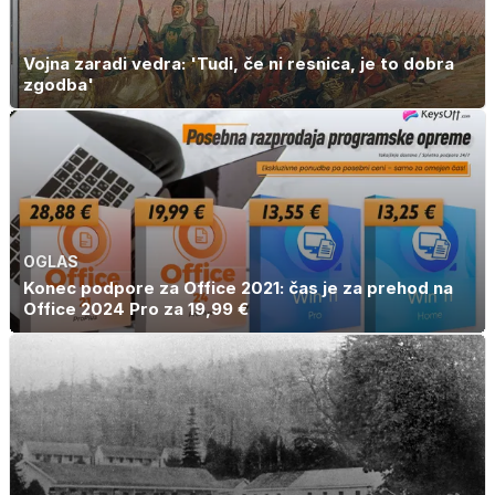
Vojna zaradi vedra: 'Tudi, če ni resnica, je to dobra
zgodba'
OGLAS
Konec podpore za Office 2021: čas je za prehod na
Office 2024 Pro za 19,99 €