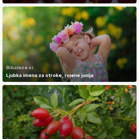
Bibaleze.si
Ljubka imena za otroke, rojene junija