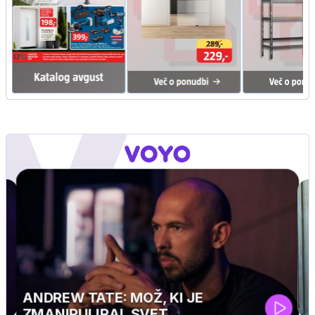
MOJ PRIJATELJ PINGVIN