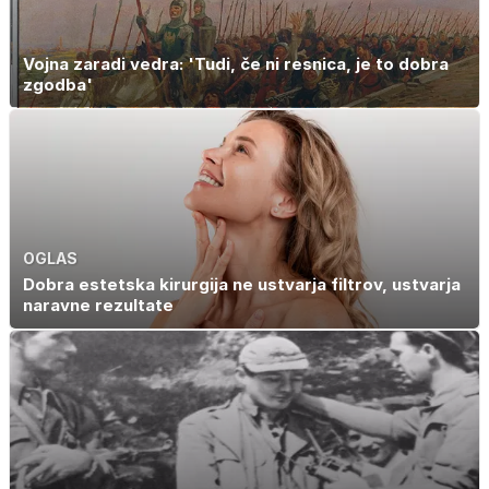
Vojna zaradi vedra: 'Tudi, če ni resnica, je to dobra
zgodba'
OGLAS
Dobra estetska kirurgija ne ustvarja filtrov, ustvarja
naravne rezultate