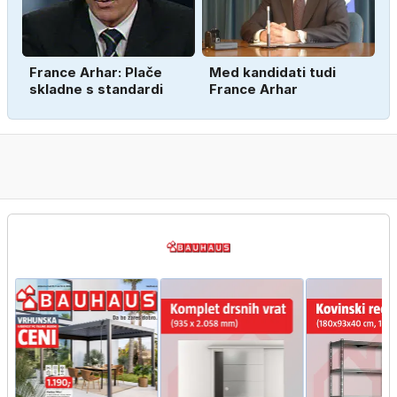
France Arhar: Plače
Med kandidati tudi
skladne s standardi
France Arhar