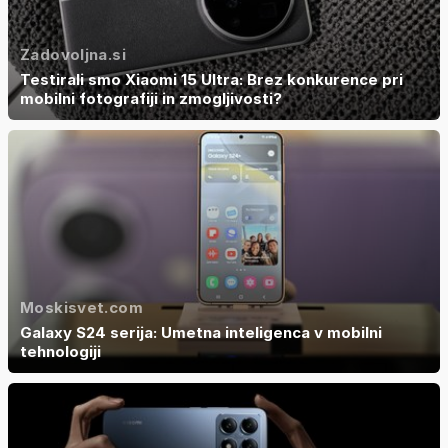
Zadovoljna.si
Testirali smo Xiaomi 15 Ultra: Brez konkurence pri
mobilni fotografiji in zmogljivosti?
Moskisvet.com
Galaxy S24 serija: Umetna inteligenca v mobilni
tehnologiji