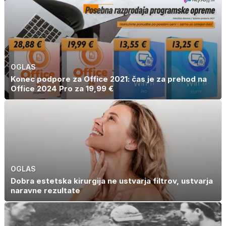
OGLAS
Konec podpore za Office 2021: čas je za prehod na
Office 2024 Pro za 19,99 €
OGLAS
Dobra estetska kirurgija ne ustvarja filtrov, ustvarja
naravne rezultate