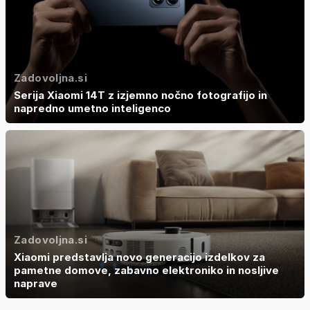
Zadovoljna.si
Serija Xiaomi 14T z izjemno nočno fotografijo in
napredno umetno inteligenco
Zadovoljna.si
Xiaomi predstavlja novo generacijo izdelkov za
pametne domove, zabavno elektroniko in nosljive
naprave