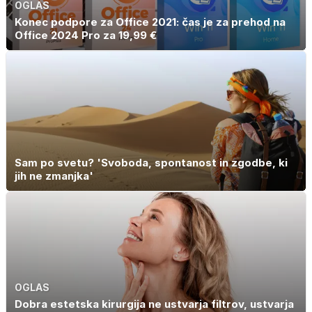
OGLAS
Konec podpore za Office 2021: čas je za prehod na
Office 2024 Pro za 19,99 €
Sam po svetu? 'Svoboda, spontanost in zgodbe, ki
jih ne zmanjka'
OGLAS
Dobra estetska kirurgija ne ustvarja filtrov, ustvarja