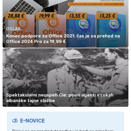
OGLAS
Konec podpore za Office 2021: čas je za prehod na
Office 2024 Pro za 19,99 €
Spektakularni neuspeh Cie: pijani agenti v rokah
albanske tajne službe
E-NOVICE