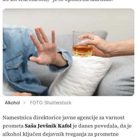
Alkohol
FOTO: Shutterstock
Namestnica direktorice javne agencije za varnost
prometa
Saša Jevšnik Kafol
je danes povedala, da je
alkohol ključen dejavnik tveganja za prometne