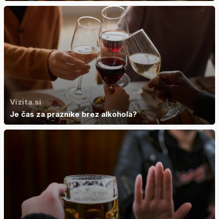
Vizita.si
Je čas za praznike brez alkohola?