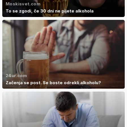
Moskisvet.com
To se zgodi, če 30 dni ne pijete alkohola
24ur.com
Začenja se post. Se boste odrekli alkoholu?