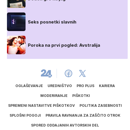
Seks posnetki slavnih
Poroka na prvi pogled: Avstralija
OGLAŠEVANJE
UREDNIŠTVO
PRO PLUS
KARIERA
MODERIRANJE
PIŠKOTKI
SPREMENI NASTAVITVE PIŠKOTKOV
POLITIKA ZASEBNOSTI
SPLOŠNI POGOJI
PRAVILA RAVNANJA ZA ZAŠČITO OTROK
SPORED ODDAJANIH AVTORSKIH DEL