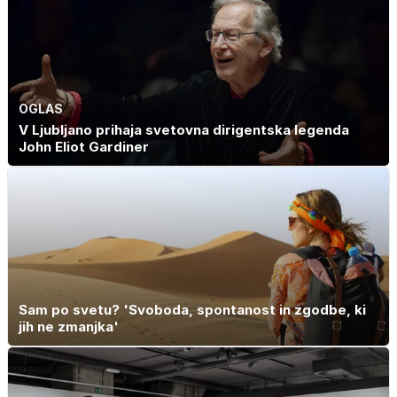
OGLAS
V Ljubljano prihaja svetovna dirigentska legenda
John Eliot Gardiner
Sam po svetu? 'Svoboda, spontanost in zgodbe, ki
jih ne zmanjka'