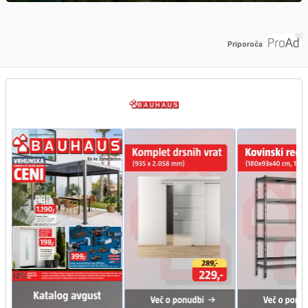
Priporoča