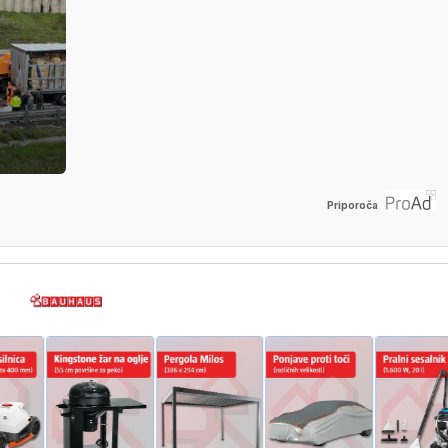
Priporoča