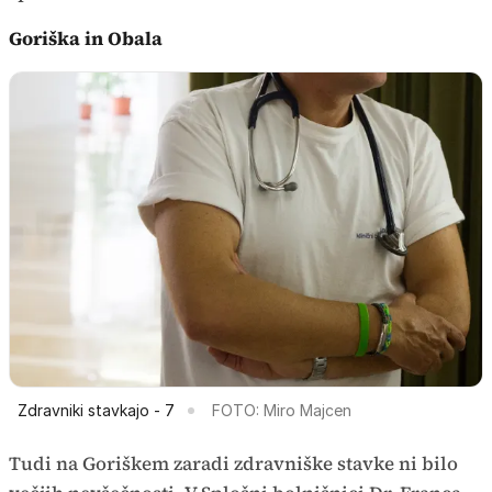
Goriška in Obala
Zdravniki stavkajo - 7
FOTO: Miro Majcen
Tudi na Goriškem zaradi zdravniške stavke ni bilo