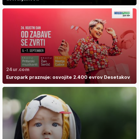
24ur.com
Europark praznuje: osvojite 2.400 evrov Desetakov