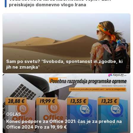
preiskujejo domnevno vlogo Irana
Sam po svetu? 'Svoboda, spontanost in zgodbe, ki
jih ne zmanjka'
OGLAS
Konec podpore za Office 2021: čas je za prehod na
Office 2024 Pro za 19,99 €