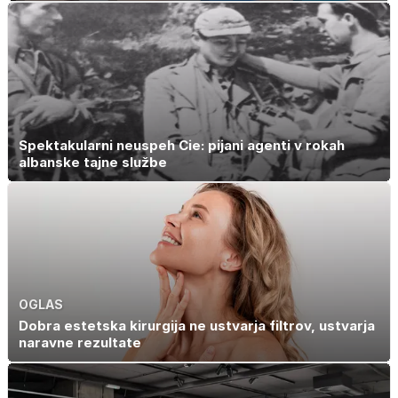
Spektakularni neuspeh Cie: pijani agenti v rokah
albanske tajne službe
OGLAS
Dobra estetska kirurgija ne ustvarja filtrov, ustvarja
naravne rezultate