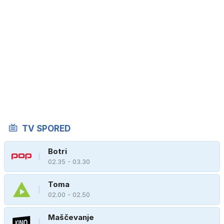
TV SPORED
Botri
02.35 - 03.30
Toma
02.00 - 02.50
Maščevanje