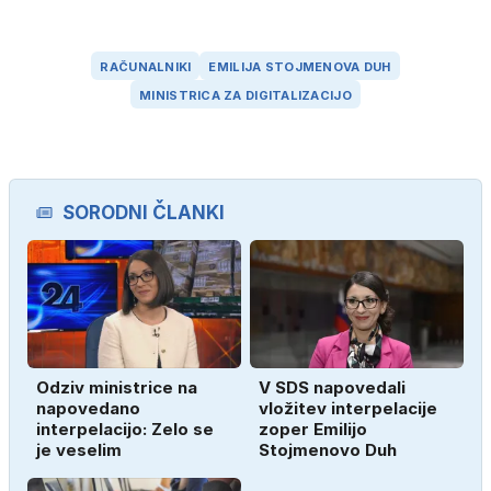
RAČUNALNIKI
EMILIJA STOJMENOVA DUH
MINISTRICA ZA DIGITALIZACIJO
SORODNI ČLANKI
Odziv ministrice na
V SDS napovedali
napovedano
vložitev interpelacije
interpelacijo: Zelo se
zoper Emilijo
je veselim
Stojmenovo Duh