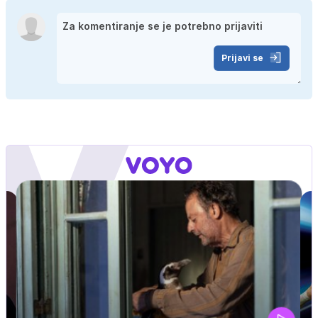
Prijavi se