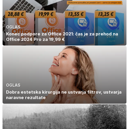
OGLAS
Konec podpore za Office 2021: čas je za prehod na
Office 2024 Pro za 19,99 €
OGLAS
Dobra estetska kirurgija ne ustvarja filtrov, ustvarja
naravne rezultate