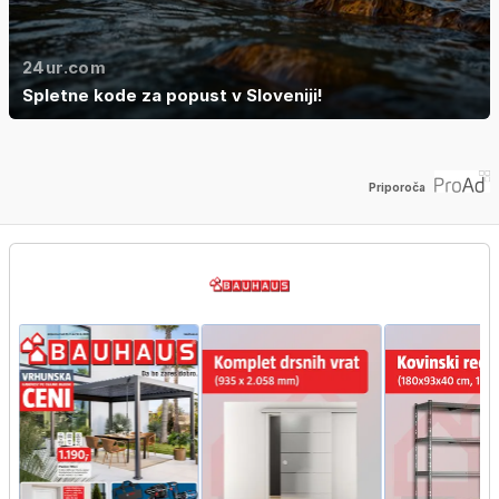
24ur.com
Spletne kode za popust v Sloveniji!
Priporoča