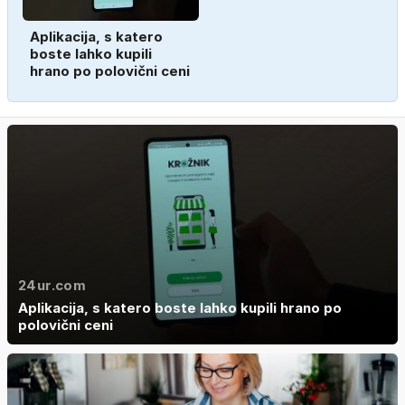
Aplikacija, s katero
boste lahko kupili
hrano po polovični ceni
24ur.com
Aplikacija, s katero boste lahko kupili hrano po
polovični ceni