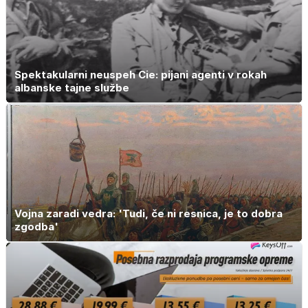
Spektakularni neuspeh Cie: pijani agenti v rokah
albanske tajne službe
Vojna zaradi vedra: 'Tudi, če ni resnica, je to dobra
zgodba'