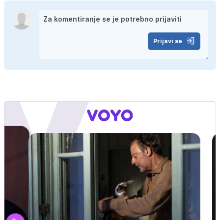
Prijavi se