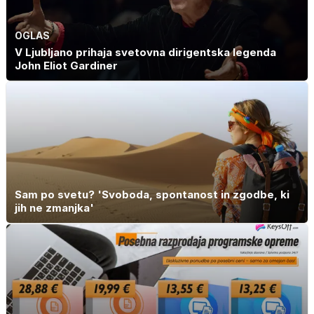
OGLAS
V Ljubljano prihaja svetovna dirigentska legenda
John Eliot Gardiner
Sam po svetu? 'Svoboda, spontanost in zgodbe, ki
jih ne zmanjka'