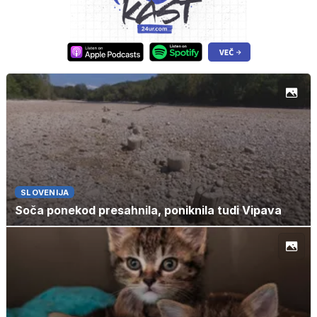
SLOVENIJA
Soča ponekod presahnila, poniknila tudi Vipava