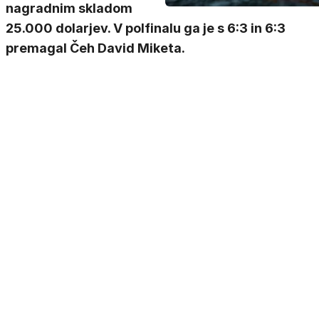
nagradnim skladom
25.000 dolarjev. V polfinalu ga je s 6:3 in 6:3
premagal Čeh David Miketa.