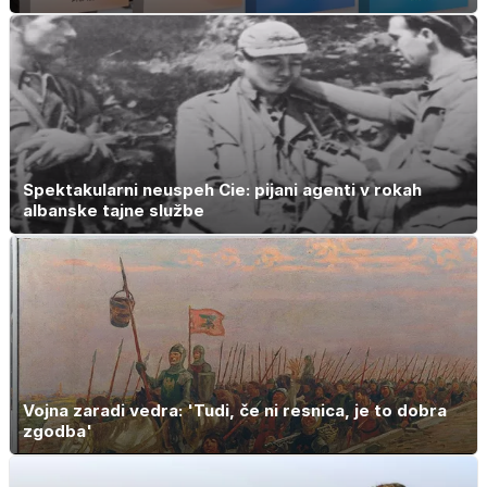
Spektakularni neuspeh Cie: pijani agenti v rokah
albanske tajne službe
Vojna zaradi vedra: 'Tudi, če ni resnica, je to dobra
zgodba'