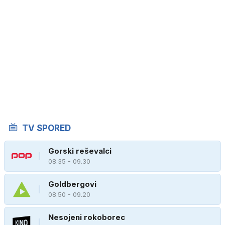
TV SPORED
Gorski reševalci
08.35 - 09.30
Goldbergovi
08.50 - 09.20
Nesojeni rokoborec