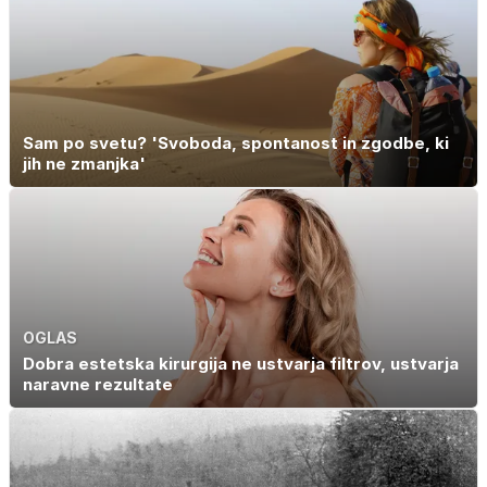
Sam po svetu? 'Svoboda, spontanost in zgodbe, ki
jih ne zmanjka'
OGLAS
Dobra estetska kirurgija ne ustvarja filtrov, ustvarja
naravne rezultate