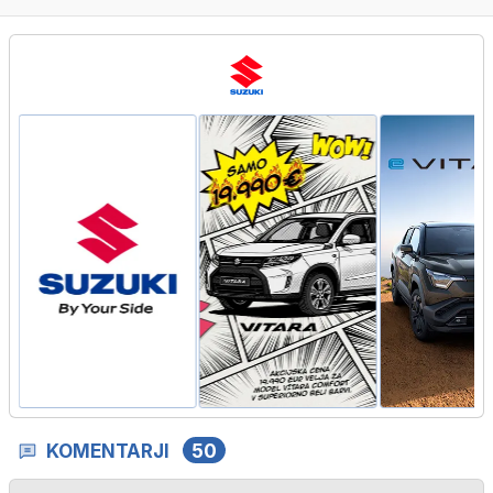
KOMENTARJI
50