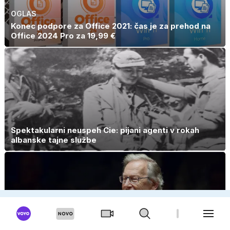
OGLAS
Konec podpore za Office 2021: čas je za prehod na
Office 2024 Pro za 19,99 €
Spektakularni neuspeh Cie: pijani agenti v rokah
albanske tajne službe
OGLAS