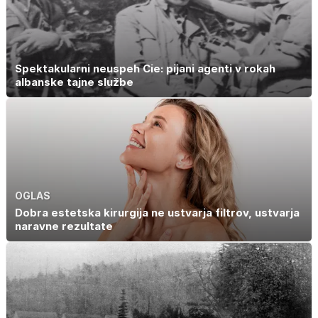
Spektakularni neuspeh Cie: pijani agenti v rokah
albanske tajne službe
OGLAS
Dobra estetska kirurgija ne ustvarja filtrov, ustvarja
naravne rezultate