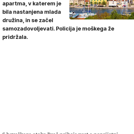
apartma, v katerem je
bila nastanjena mlada
družina, in se začel
samozadovoljevati. Policija je moškega že
pridržala.