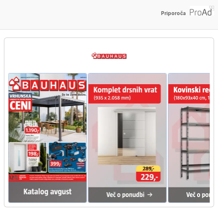
Priporoča