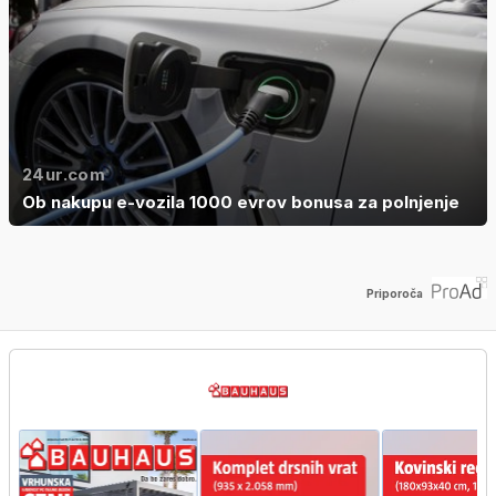
24ur.com
Ob nakupu e-vozila 1000 evrov bonusa za polnjenje
Priporoča