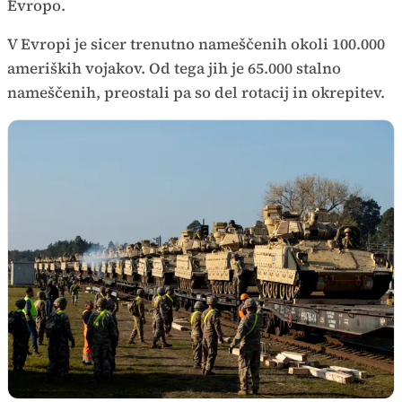
Evropo.
V Evropi je sicer trenutno nameščenih okoli 100.000
ameriških vojakov. Od tega jih je 65.000 stalno
nameščenih, preostali pa so del rotacij in okrepitev.