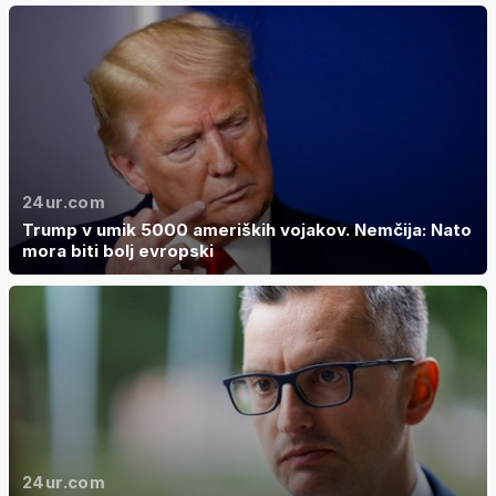
24ur.com
Trump v umik 5000 ameriških vojakov. Nemčija: Nato
mora biti bolj evropski
24ur.com