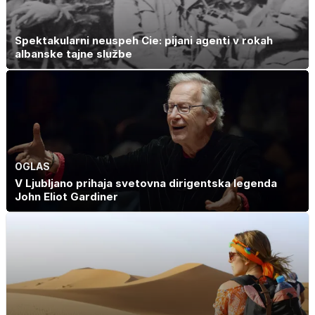
Spektakularni neuspeh Cie: pijani agenti v rokah
albanske tajne službe
OGLAS
V Ljubljano prihaja svetovna dirigentska legenda
John Eliot Gardiner