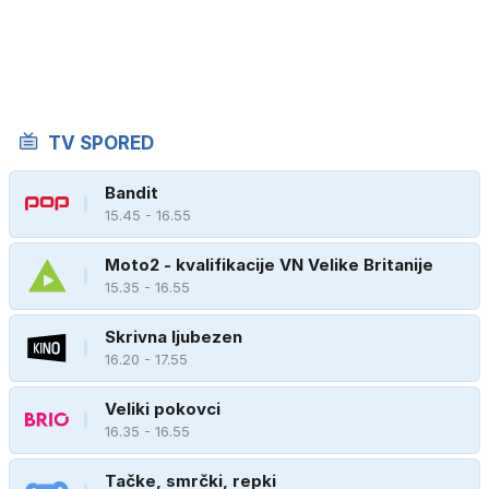
TV SPORED
Bandit
15.45 - 16.55
Moto2 - kvalifikacije VN Velike Britanije
15.35 - 16.55
Skrivna ljubezen
16.20 - 17.55
Veliki pokovci
16.35 - 16.55
Tačke, smrčki, repki