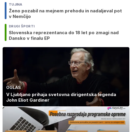
TUJINA
Ženo pozabil na mejnem prehodu in nadaljeval pot
v Nemčijo
DRUGI ŠPORTI
Slovenska reprezentanca do 18 let po zmagi nad
Dansko v finalu EP
OGLAS
V Ljubljano prihaja svetovna dirigentska legenda
John Eliot Gardiner