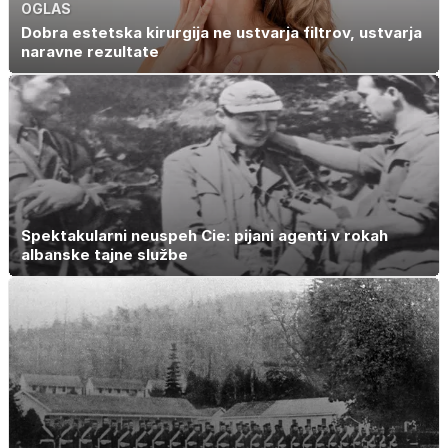
OGLAS
Dobra estetska kirurgija ne ustvarja filtrov, ustvarja
naravne rezultate
Spektakularni neuspeh Cie: pijani agenti v rokah
albanske tajne službe