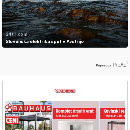
24ur.com
Slovenska elektrika spet v Avstrijo
Priporoča