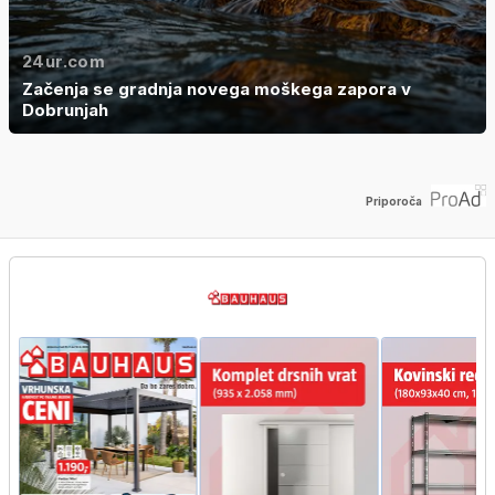
24ur.com
Začenja se gradnja novega moškega zapora v
Dobrunjah
Priporoča