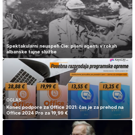
Spektakularni neuspeh Cie: pijani agenti v rokah
albanske tajne službe
OGLAS
Konec podpore za Office 2021: čas je za prehod na
Office 2024 Pro za 19,99 €