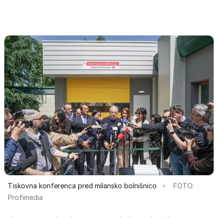
Tiskovna konferenca pred milansko bolnišnico
FOTO:
Profimedia