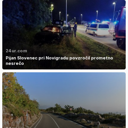
24ur.com
Pijan Slovenec pri Novigradu povzročil prometno
nesrečo